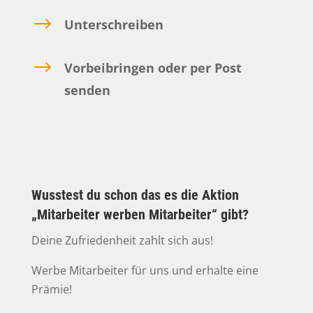
$
Unterschreiben
$
Vorbeibringen oder per Post
senden
Wusstest du schon das es die Aktion
„Mitarbeiter werben Mitarbeiter“ gibt?
Deine Zufriedenheit zahlt sich aus!
Werbe Mitarbeiter für uns und erhalte eine
Prämie!