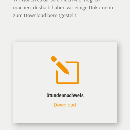
machen, deshalb haben wir einige Dokumente
zum Download bereitgestellt.
l
Stundennachweis
Download