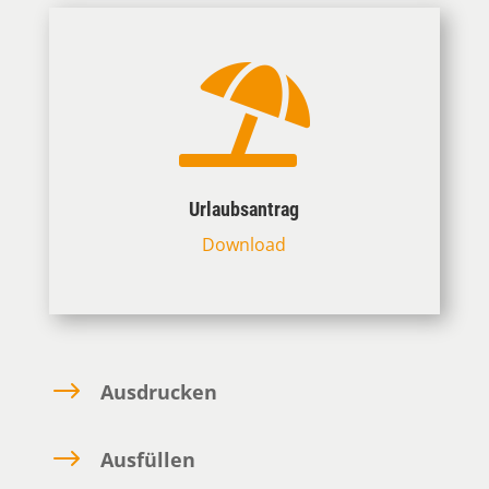

Urlaubsantrag
Download
$
Ausdrucken
$
Ausfüllen