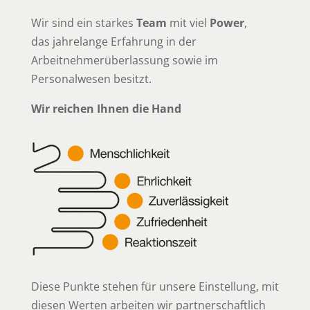
Wir sind ein starkes
Team
mit viel
Power
,
das jahrelange Erfahrung in der
Arbeitnehmerüberlassung sowie im
Personalwesen besitzt.
Wir reichen Ihnen die Hand
Diese Punkte stehen für unsere Einstellung, mit
diesen Werten arbeiten wir partnerschaftlich