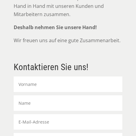
Hand in Hand mit unseren Kunden und
Mitarbeitern zusammen.
Deshalb nehmen Sie unsere Hand!
Wir freuen uns auf eine gute Zusammenarbeit.
Kontaktieren Sie uns!