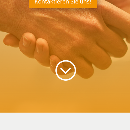
Kontaktieren Sie uns!
;