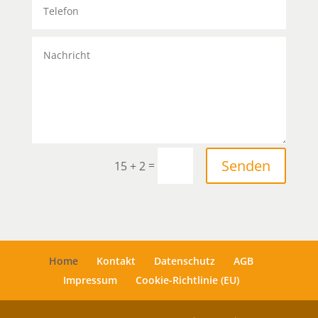
Senden
=
15 + 2
Home
Kontakt
Datenschutz
AGB
Impressum
Cookie-Richtlinie (EU)